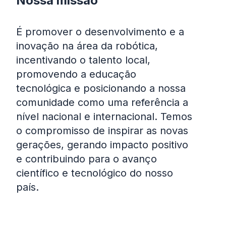
Nossa missão
É promover o desenvolvimento e a
inovação na área da robótica,
incentivando o talento local,
promovendo a educação
tecnológica e posicionando a nossa
comunidade como uma referência a
nível nacional e internacional. Temos
o compromisso de inspirar as novas
gerações, gerando impacto positivo
e contribuindo para o avanço
científico e tecnológico do nosso
país.