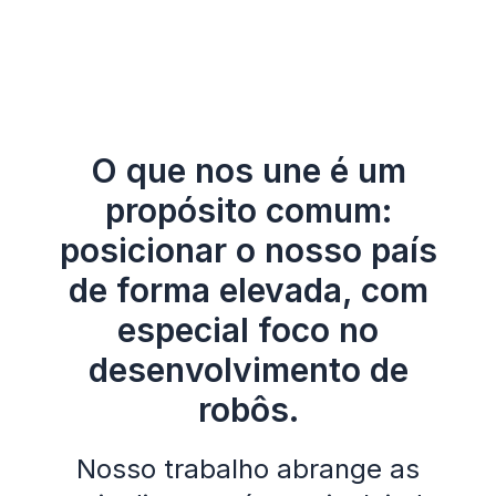
O que nos une é um
propósito comum:
posicionar o nosso país
de forma elevada, com
especial foco no
desenvolvimento de
robôs.
Nosso trabalho abrange as