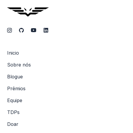
Inicio
Sobre nós
Blogue
Prêmios
Equipe
TDPs
Doar