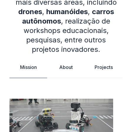
mais diversas áreas, incluindo
drones
,
humanóides
,
carros
autônomos
, realização de
workshops educacionais,
pesquisas, entre outros
projetos inovadores.
Mission
About
Projects