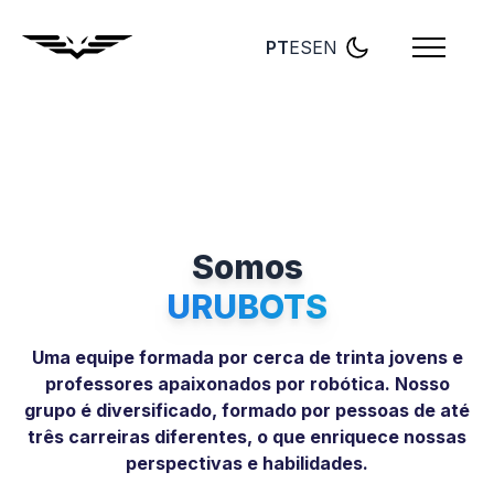
PT
ES
EN
Somos
URUBOTS
Uma equipe formada por cerca de trinta jovens e
professores apaixonados por robótica. Nosso
grupo é diversificado, formado por pessoas de até
três carreiras diferentes, o que enriquece nossas
perspectivas e habilidades.